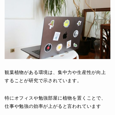
観葉植物がある環境は、集中力や生産性が向上
することが研究で示されています。
特にオフィスや勉強部屋に植物を置くことで、
仕事や勉強の効率が上がると言われています