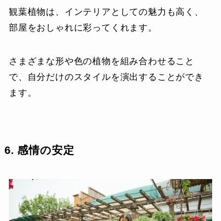
観葉植物は、インテリアとしての魅力も高く、
部屋をおしゃれに彩ってくれます。
さまざまな形や色の植物を組み合わせること
で、自分だけのスタイルを演出することができ
ます。
6. 感情の安定