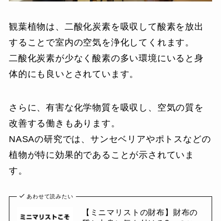
観葉植物は、二酸化炭素を吸収して酸素を放出
することで室内の空気を浄化してくれます。
二酸化炭素が少なく酸素の多い環境にいると身
体的にも良いとされています。
さらに、有害な化学物質を吸収し、空気の質を
改善する働きもあります。
NASAの研究では、サンセベリアやポトスなどの
植物が特に効果的であることが示されていま
す。
あわせて読みたい
【ミニマリストの財布】財布の