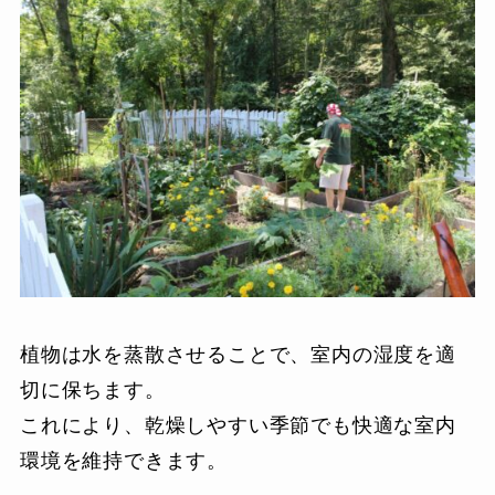
植物は水を蒸散させることで、室内の湿度を適
切に保ちます。
これにより、乾燥しやすい季節でも快適な室内
環境を維持できます。