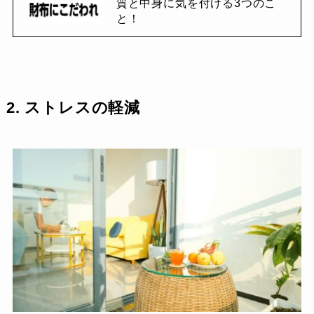
質と中身に気を付ける3つのこ
と！
2. ストレスの軽減