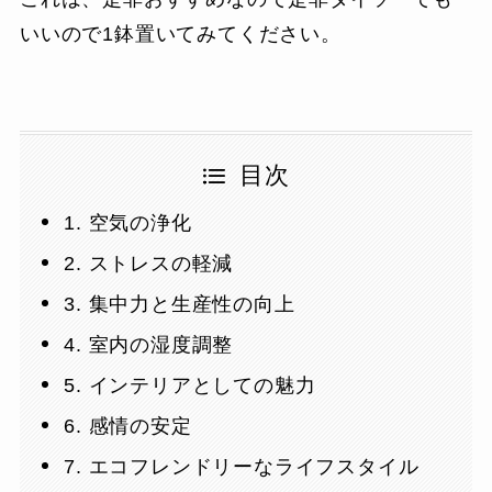
いいので1鉢置いてみてください。
目次
1. 空気の浄化
2. ストレスの軽減
3. 集中力と生産性の向上
4. 室内の湿度調整
5. インテリアとしての魅力
6. 感情の安定
7. エコフレンドリーなライフスタイル