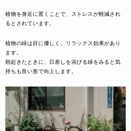
植物を身近に置くことで、ストレスが軽減され
るとされています。
植物の緑は目に優しく、リラックス効果があり
ます。
朝起きたときに、日差しを浴びる緑をみると気
持ちも良い形で向上します。