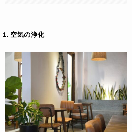
1. 空気の浄化