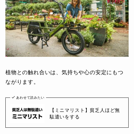
植物との触れ合いは、気持ちや心の安定にもつ
ながります。
あわせて読みたい
【ミニマリスト】貧乏人ほど無
駄遣いをする