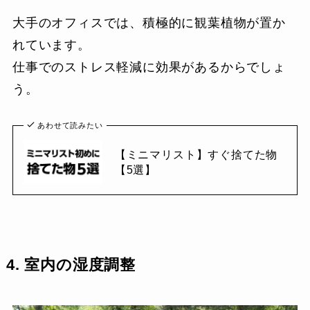
大手のオフィスでは、積極的に観葉植物が置か
れています。
仕事でのストレス軽減に効果があるからでしょ
う。
あわせて読みたい
【ミニマリスト】すぐ捨てた物
【5選】
4. 室内の湿度調整