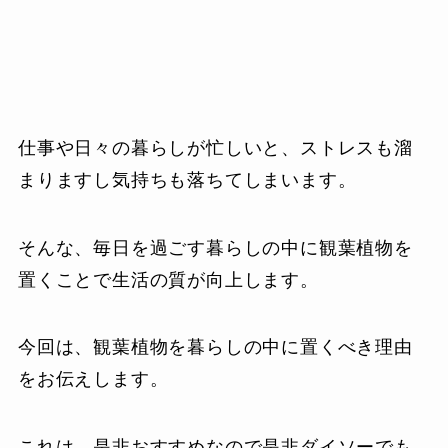
仕事や日々の暮らしが忙しいと、ストレスも溜
まりますし気持ちも落ちてしまいます。
そんな、毎日を過ごす暮らしの中に観葉植物を
置くことで生活の質が向上します。
今回は、観葉植物を暮らしの中に置くべき理由
をお伝えします。
これは、是非おすすめなので是非ダイソーでも