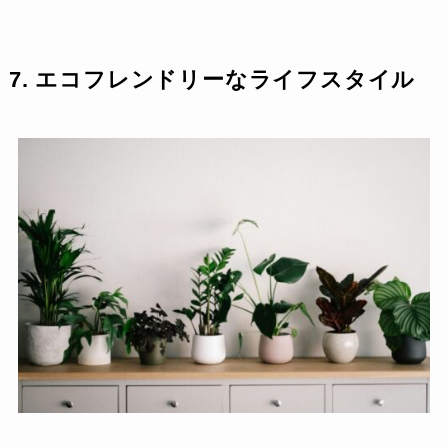
7. エコフレンドリーなライフスタイル