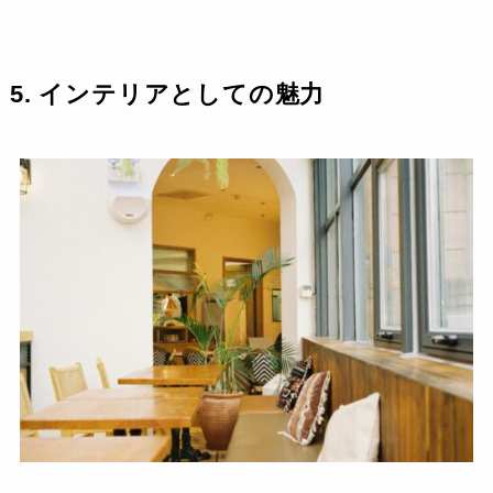
5. インテリアとしての魅力