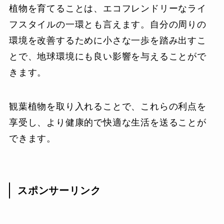
植物を育てることは、エコフレンドリーなライ
フスタイルの一環とも言えます。自分の周りの
環境を改善するために小さな一歩を踏み出すこ
とで、地球環境にも良い影響を与えることがで
きます。
観葉植物を取り入れることで、これらの利点を
享受し、より健康的で快適な生活を送ることが
できます。
スポンサーリンク