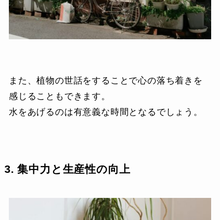
また、植物の世話をすることで心の落ち着きを
感じることもできます。
水をあげるのは有意義な時間となるでしょう。
3. 集中力と生産性の向上